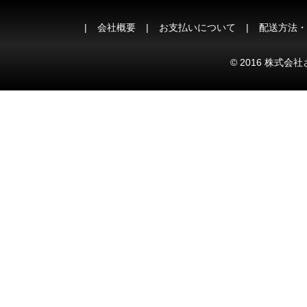
会社概要
お支払いについて
配送方法・
© 2016 株式会社さ