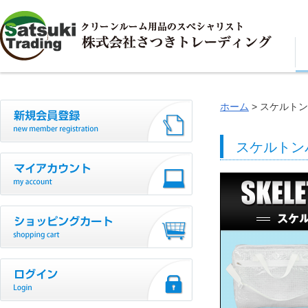
ホーム
スケルトン
スケルトン