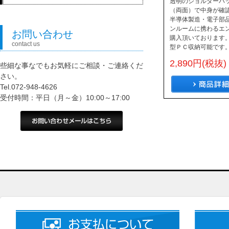
透明のショルダーバッ
（両面）で中身が確
半導体製造・電子部
ンルームに携わるエ
お問い合わせ
購入頂いております。
contact us
型ＰＣ収納可能です
2,890円(税抜)
些細な事なでもお気軽にご相談・ご連絡くだ
さい。
Tel.072-948-4626
受付時間：平日（月～金）10:00～17:00