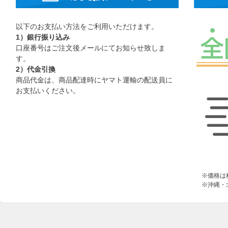
以下のお支払い方法をご利用いただけます。
1）銀行振り込み
口座番号はご注文後メールにてお知らせ致しま
す。
2）代金引換
商品代金は、商品配達時にヤマト運輸の配送員に
お支払いください。
※価格は
※沖縄・