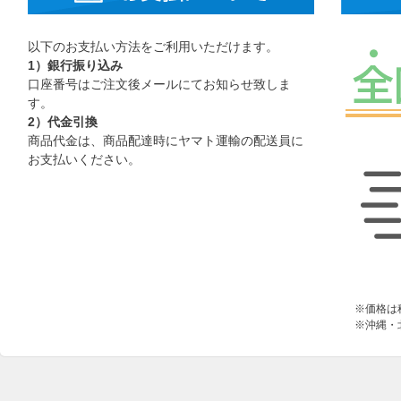
以下のお支払い方法をご利用いただけます。
1）銀行振り込み
口座番号はご注文後メールにてお知らせ致しま
す。
2）代金引換
商品代金は、商品配達時にヤマト運輸の配送員に
お支払いください。
※価格は
※沖縄・