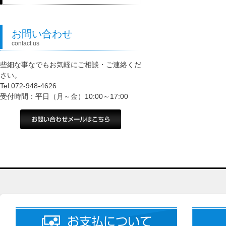
お問い合わせ
contact us
些細な事なでもお気軽にご相談・ご連絡くだ
さい。
Tel.072-948-4626
受付時間：平日（月～金）10:00～17:00