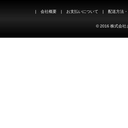
会社概要
お支払いについて
配送方法・
© 2016 株式会社さ