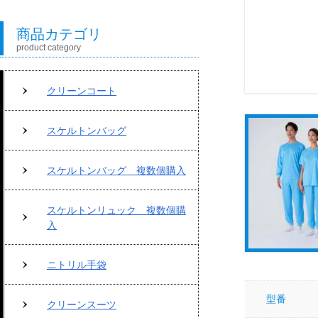
商品カテゴリ
product category
クリーンコート
スケルトンバッグ
スケルトンバッグ 複数個購入
スケルトンリュック 複数個購
入
ニトリル手袋
型番
クリーンスーツ