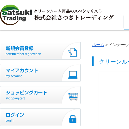
ホーム
インナーウ
クリーンル