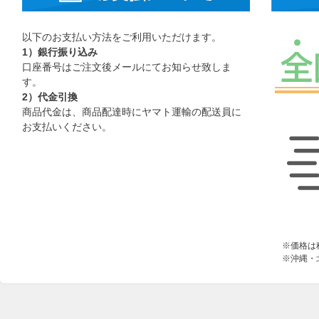
以下のお支払い方法をご利用いただけます。
1）銀行振り込み
口座番号はご注文後メールにてお知らせ致しま
す。
2）代金引換
商品代金は、商品配達時にヤマト運輸の配送員に
お支払いください。
※価格は
※沖縄・