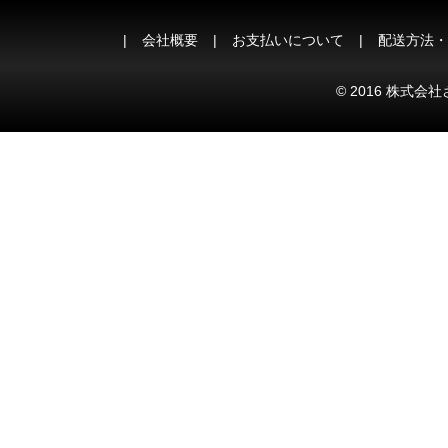
会社概要
お支払いについて
配送方法・
© 2016 株式会社さ