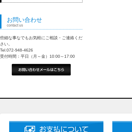
お問い合わせ
contact us
些細な事なでもお気軽にご相談・ご連絡くだ
さい。
Tel.072-948-4626
受付時間：平日（月～金）10:00～17:00