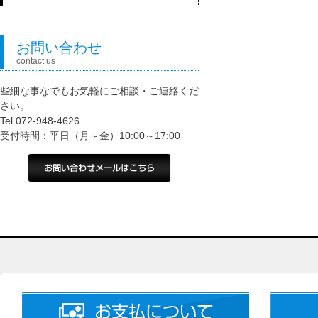
お問い合わせ
contact us
些細な事なでもお気軽にご相談・ご連絡くだ
さい。
Tel.072-948-4626
受付時間：平日（月～金）10:00～17:00