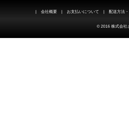
会社概要
お支払いについて
配送方法・
© 2016 株式会社さ