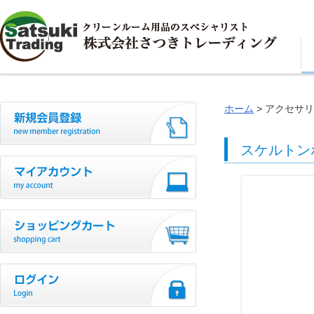
ホーム
アクセサリ
スケルトン