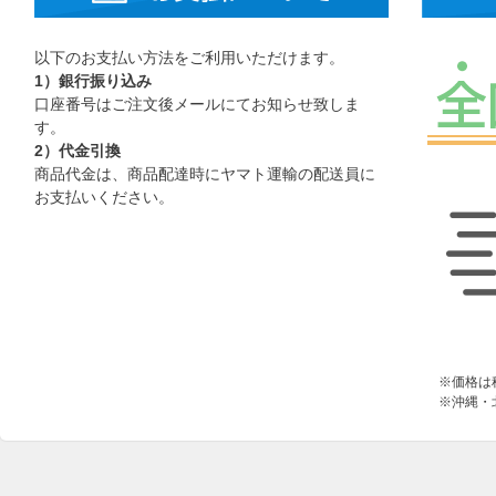
以下のお支払い方法をご利用いただけます。
1）銀行振り込み
口座番号はご注文後メールにてお知らせ致しま
す。
2）代金引換
商品代金は、商品配達時にヤマト運輸の配送員に
お支払いください。
※価格は
※沖縄・