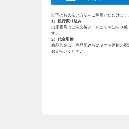
以下のお支払い方法をご利用いただけます
1）銀行振り込み
口座番号はご注文後メールにてお知らせ致
す。
2）代金引換
商品代金は、商品配達時にヤマト運輸の配
お支払いください。