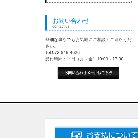
お問い合わせ
contact us
些細な事なでもお気軽にご相談・ご連絡くだ
さい。
Tel.072-948-4626
受付時間：平日（月～金）10:00～17:00