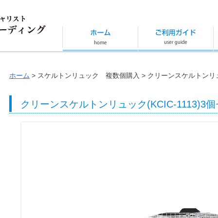
ホーム
スケルトンリュック 複数個購入
クリーンスケルトンリュック
クリーンスケルトンリュック(KCIC-1113)3個