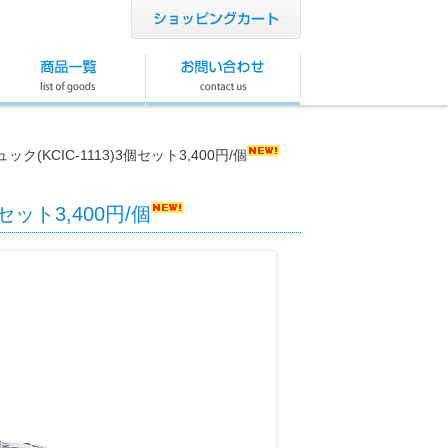
(KCIC-1113)3個セット3,400円/個
セット3,400円/個