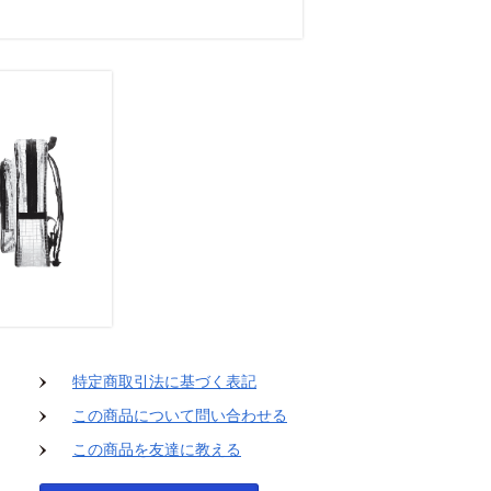
特定商取引法に基づく表記
この商品について問い合わせる
この商品を友達に教える