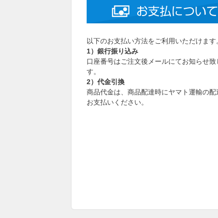
以下のお支払い方法をご利用いただけます
1）銀行振り込み
口座番号はご注文後メールにてお知らせ致
す。
2）代金引換
商品代金は、商品配達時にヤマト運輸の配
お支払いください。