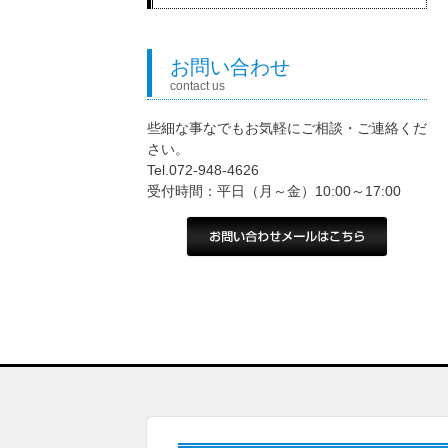
お問い合わせ
contact us
些細な事なでもお気軽にご相談・ご連絡くだ
さい。
Tel.072-948-4626
受付時間：平日（月～金）10:00～17:00