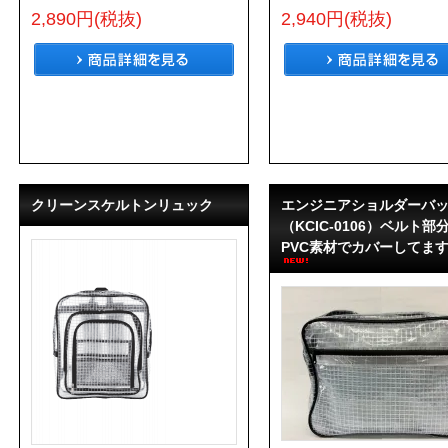
2,890円(税抜)
2,940円(税抜)
クリーンスケルトンリュック
エンジニアショルダーバ
（KCIC-0106）ベルト部
PVC素材でカバーしてま