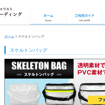
ホーム
スケルトンバッグ
スケルトンバッグ